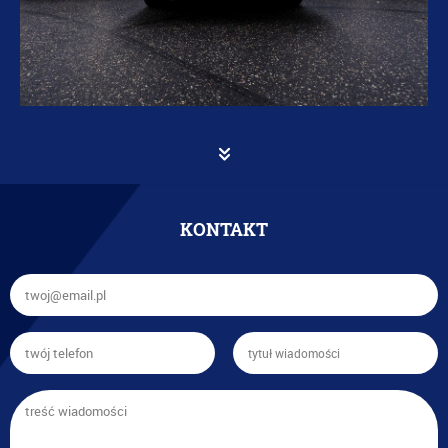
KONTAKT