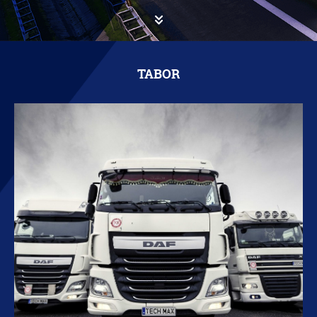
TABOR